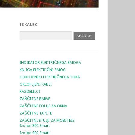
ISKALEC
INDIKATOR ELEKTRIČNEGA SMOGA
KNJIGA ELEKTRIČNI SMOG
ODKLOPNIKI ELEKTRIČNEGA TOKA
OKLOPLJENI KABLI
RAZDELILCI
ZAŠČITNE BARVE
ZAŠČITNE FOLIJE ZA OKNA
ZAŠČITNE TAPETE
ZAŠČITNI ETUIJI ZA MOBITELE
Izofon 802 Smart
Izofon 902 Smart