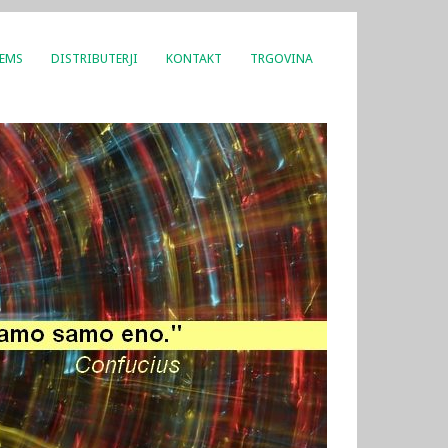
 EMS
DISTRIBUTERJI
KONTAKT
TRGOVINA