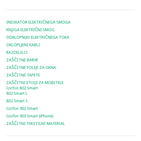
INDIKATOR ELEKTRIČNEGA SMOGA
KNJIGA ELEKTRIČNI SMOG
ODKLOPNIKI ELEKTRIČNEGA TOKA
OKLOPLJENI KABLI
RAZDELILCI
ZAŠČITNE BARVE
ZAŠČITNE FOLIJE ZA OKNA
ZAŠČITNE TAPETE
ZAŠČITNI ETUIJI ZA MOBITELE
Izofon 802 Smart
802 Smart L
802 Smart S
Izofon 902 Smart
Izofon 903 Smart (iPhone)
ZAŠČITNI TEKSTILNI MATERIAL